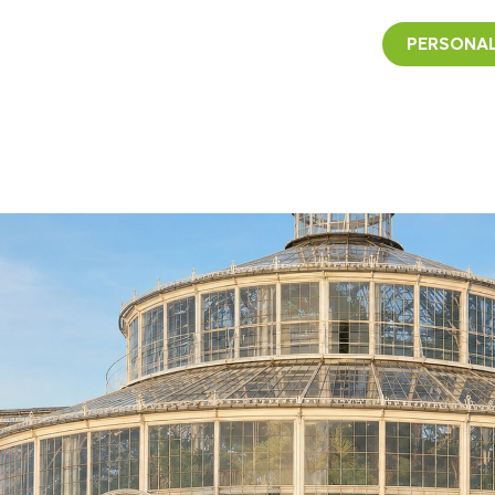
PERSONAL