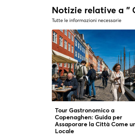
Notizie relative a 
Tutte le informazioni necessarie
Tour Gastronomico a
Copenaghen: Guida per
Assaporare la Città Come u
Locale