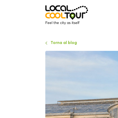
Feel the city as itself
Torna al blog