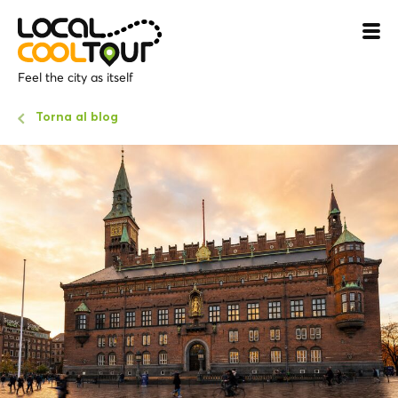
Feel the city as itself
Torna al blog