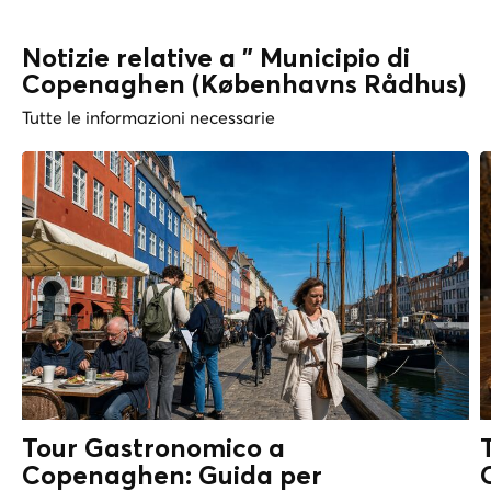
Notizie relative a " Municipio di
Copenaghen (Københavns Rådhus)
Tutte le informazioni necessarie
Tour Gastronomico a
Copenaghen: Guida per