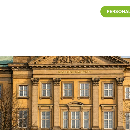
PERSONAL