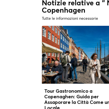
Notizie relative a
Copenhagen
Tutte le informazioni necessarie
Tour Gastronomico a
Copenaghen: Guida per
Assaporare la Città Come u
Locale