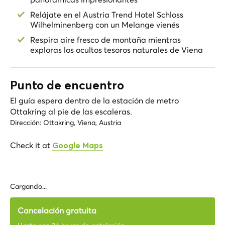
Relájate en el Austria Trend Hotel Schloss
Wilhelminenberg con un Melange vienés
Respira aire fresco de montaña mientras
exploras los ocultos tesoros naturales de Viena
Punto de encuentro
El guía espera dentro de la estación de metro
Ottakring al pie de las escaleras.
Dirección:
Ottakring, Viena, Austria
Check it at
Google Maps
Cargando...
Cancelación gratuita