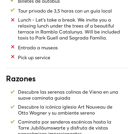
Billetes de autobús
Tour privado de 3,5 horas con un guía local
Lunch - Let's take a break. We invite you a
relaxing lunch under the trees of a beautiful
terrace in Rambla Catalunya. Will be included
taxis to Park Guell and Sagrada Familia.
Entrada a museos
Pick up service
Razones
Descubre las serenas colinas de Viena en una
suave caminata guiada
Descubre la icónica iglesia Art Nouveau de
Otto Wagner y su ambiente sereno
Caminata por senderos escénicos hasta la
Torre Jubiläumswarte y disfruta de vistas
panorámicas impresionantes