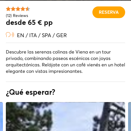
RESERVA
(12) Reviews
desde 65 € pp
EN / ITA / SPA / GER
Descubre las serenas colinas de Viena en un tour
privado, combinando paseos escénicos con joyas
arquitectónicas. Relájate con un café vienés en un hotel
elegante con vistas impresionantes.
¿Qué esperar?