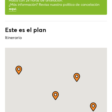
Hasta con 24 horas de antelación.
¿Más información? Revisa nuestra política de cancelación
.
aqui
Este es el plan
Itinerario