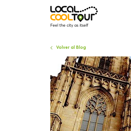
Feel the city as itself
Volver al Blog