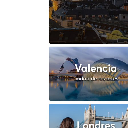
Valencia
ciudad de las artes
Londres