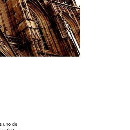
es uno de