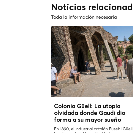
Noticias relacionad
Toda la información necesaria
Colonia Güell: La utopía
olvidada donde Gaudí dio
forma a su mayor sueño
En 1890, el industrial catalán Eusebi Güell