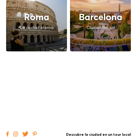
Roma
Barcelona
La ciudad eterna
Ciudad del sol
Descubre la ciudad en un tour local