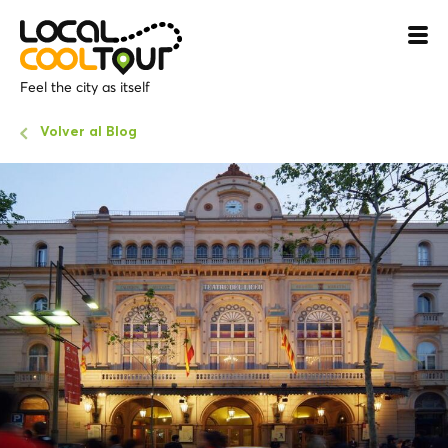
Feel the city as itself
Volver al Blog