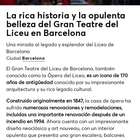
La rica historia y la opulenta
belleza del Gran Teatre del
Liceu en Barcelona
Una mirada al legado y esplendor del Liceo de
Barcelona
Ciudad
Barcelona
El Gran Teatre del Liceu de Barcelona, también
conocido como la Ópera del Liceo,
es un icono de 170
años de antigüedad
conocido por su impresionante
arquitectura y su rico legado cultural.
Construido originalmente en 1847,
la casa de ópera ha
sufrido
numerosas renovaciones y remodelaciones,
incluidas una importante renovación después de un
incendio en 1994
. Ahora cuenta con un impresionante
diseño neoclásico y art nouveau, con un interior
opulento que presenta una gran escalera, balcones