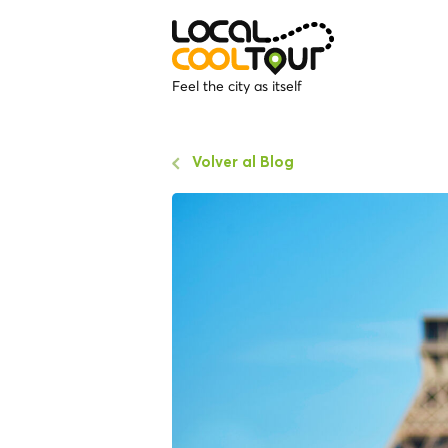
Feel the city as itself
Volver al Blog