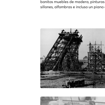
bonitos muebles de madera, pinturas 
sillones, alfombras e incluso un piano 