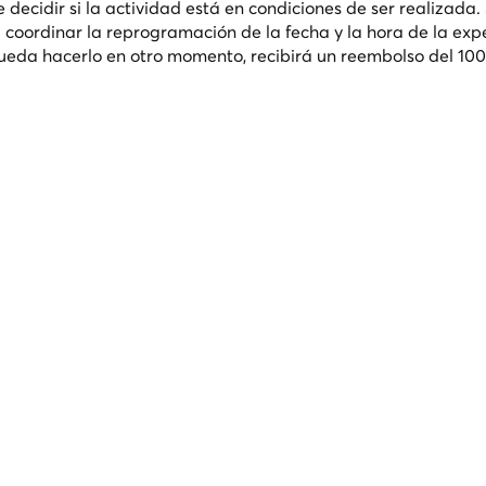
 decidir si la actividad está en condiciones de ser realizada. 
oordinar la reprogramación de la fecha y la hora de la exp
pueda hacerlo en otro momento, recibirá un reembolso del 10