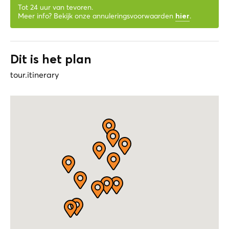
Tot 24 uur van tevoren.
Meer info? Bekijk onze annuleringsvoorwaarden
.
hier
Dit is het plan
tour.itinerary