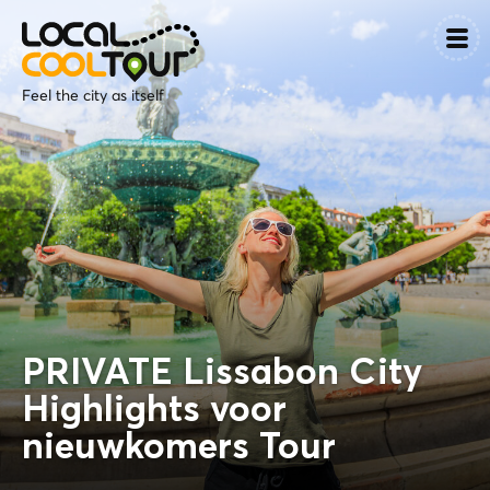
Feel the city as itself
PRIVATE Lissabon City
Highlights voor
nieuwkomers Tour