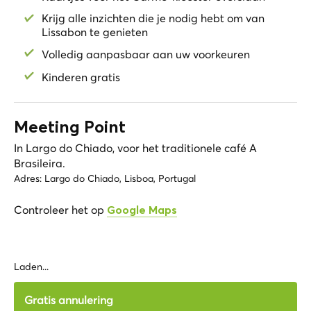
Krijg alle inzichten die je nodig hebt om van
Lissabon te genieten
Volledig aanpasbaar aan uw voorkeuren
Kinderen gratis
Meeting Point
In Largo do Chiado, voor het traditionele café A
Brasileira.
Adres:
Largo do Chiado, Lisboa, Portugal
Controleer het op
Google Maps
Laden...
Gratis annulering