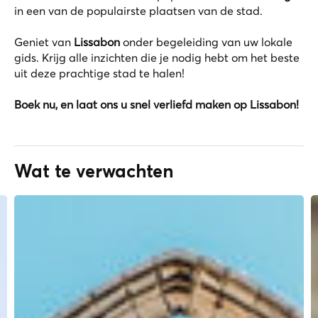
in een van de populairste plaatsen van de stad.
Geniet van
Lissabon
onder begeleiding van uw lokale
gids. Krijg alle inzichten die je nodig hebt om het beste
uit deze prachtige stad te halen!
Boek nu, en laat ons u snel verliefd maken op Lissabon!
Wat te verwachten