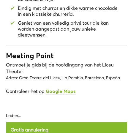
Eindig met churros en dikke warme chocolade
in een klassieke churrería.
Geniet van een volledig privé tour die kan
worden aangepast aan jouw unieke
dieetwensen.
Meeting Point
Ontmoet je gids bij de hoofdingang van het Liceu
Theater
Adres:
Gran Teatre del Liceu, La Rambla, Barcelona, España
Controleer het op
Google Maps
Laden...
Gratis annulering