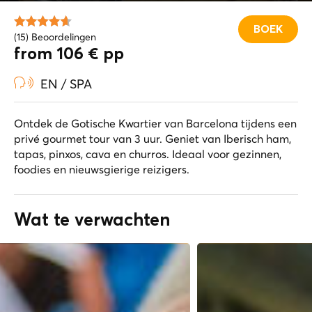
BOEK
(15) Beoordelingen
from 106 € pp
EN / SPA
Ontdek de Gotische Kwartier van Barcelona tijdens een
privé gourmet tour van 3 uur. Geniet van Iberisch ham,
tapas, pinxos, cava en churros. Ideaal voor gezinnen,
foodies en nieuwsgierige reizigers.
Wat te verwachten