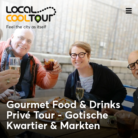
Feel the city as itself
Gourmet Food & Drinks
Privé Tour - Gotische
Kwartier & Markten