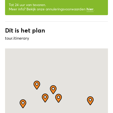
Tot 24 uur van tevoren.
Meer info? Bekijk onze annuleringsvoorwaarden
.
hier
Dit is het plan
tour.itinerary