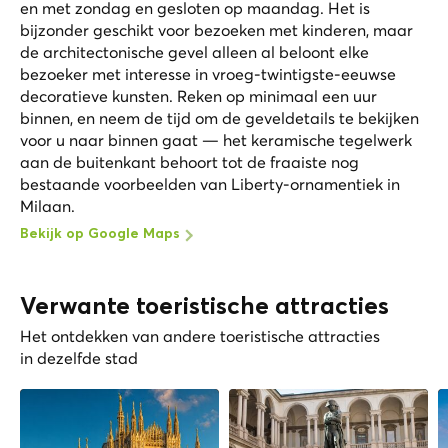
en met zondag en gesloten op maandag. Het is
bijzonder geschikt voor bezoeken met kinderen, maar
de architectonische gevel alleen al beloont elke
bezoeker met interesse in vroeg-twintigste-eeuwse
decoratieve kunsten. Reken op minimaal een uur
binnen, en neem de tijd om de geveldetails te bekijken
voor u naar binnen gaat — het keramische tegelwerk
aan de buitenkant behoort tot de fraaiste nog
bestaande voorbeelden van Liberty-ornamentiek in
Milaan.
Bekijk op Google Maps
Verwante toeristische attracties
Het ontdekken van andere toeristische attracties
in dezelfde stad