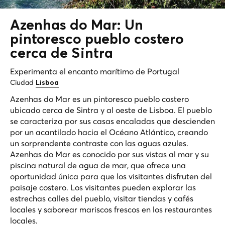
Azenhas do Mar: Un
pintoresco pueblo costero
cerca de Sintra
Experimenta el encanto marítimo de Portugal
Ciudad
Lisboa
Azenhas do Mar es un pintoresco pueblo costero
ubicado cerca de Sintra y al oeste de Lisboa. El pueblo
se caracteriza por sus casas encaladas que descienden
por un acantilado hacia el Océano Atlántico, creando
un sorprendente contraste con las aguas azules.
Azenhas do Mar es conocido por sus vistas al mar y su
piscina natural de agua de mar, que ofrece una
oportunidad única para que los visitantes disfruten del
paisaje costero. Los visitantes pueden explorar las
estrechas calles del pueblo, visitar tiendas y cafés
locales y saborear mariscos frescos en los restaurantes
locales.