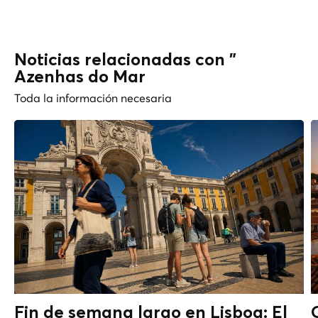
Noticias relacionadas con "
Azenhas do Mar
Toda la información necesaria
Fin de semana largo en Lisboa: El