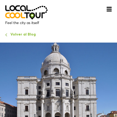
Feel the city as itself
Volver al Blog