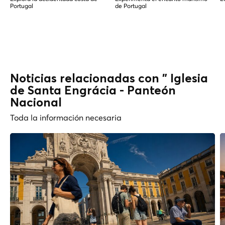
Portugal
de Portugal
Noticias relacionadas con " Iglesia
de Santa Engrácia - Panteón
Nacional
Toda la información necesaria