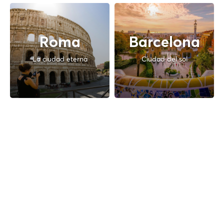
Roma
Barcelona
La ciudad eterna
Ciudad del sol