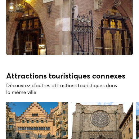
Attractions touristiques connexes
Découvrez d'autres attractions touristiques dans
la même ville