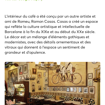
L'intérieur du café a été conçu par un autre artiste et
ami de Romeu, Ramon Casas. Casas a créé un espace
qui reflète la culture artistique et intellectuelle de
Barcelone à la fin du XIXe et au début du XXe siècle.
Le décor est un mélange d'éléments gothiques et
modernistes, avec des détails ornementaux et des
vitraux qui donnent à l'espace un sentiment de
grandeur et d'opulence.