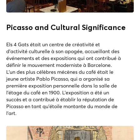
Picasso and Cultural Significance
Els 4 Gats était un centre de créativité et
d'activité culturelle à son apogée, accueillant des
événements et des expositions qui ont contribué à
définir le mouvement moderniste à Barcelone.
L'un des plus célèbres mécènes du café était le
jeune artiste Pablo Picasso, qui a organisé sa
première exposition personnelle dans la salle de
l'étage du café en 1900. L'exposition a été un
succès et a contribué à établir la réputation de
Picasso en tant qu'étoile montante du monde de
l'art.