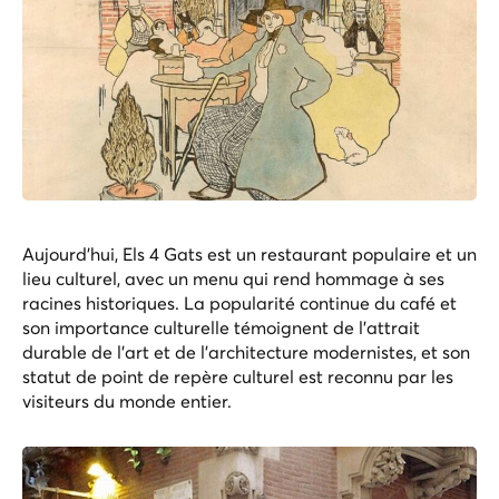
Aujourd'hui, Els 4 Gats est un restaurant populaire et un
lieu culturel, avec un menu qui rend hommage à ses
racines historiques. La popularité continue du café et
son importance culturelle témoignent de l'attrait
durable de l'art et de l'architecture modernistes, et son
statut de point de repère culturel est reconnu par les
visiteurs du monde entier.