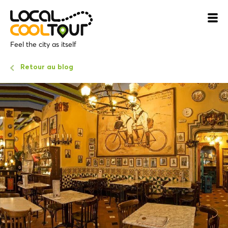
Feel the city as itself
Retour au blog