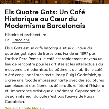
Els Quatre Gats: Un Café
Historique au Cœur du
Modernisme Barcelonais
Histoire et architecture
Lieu
Barcelone
Els 4 Gats est un café historique situé au cœur du
quartier gothique de Barcelone. Fondé en 1897 par
l'artiste Pere Romeu, le café est rapidement devenu un
lieu de rencontre pour les artistes et les intellectuels du
mouvement moderniste. Le bâtiment qui abrite le café
a été conçu par l'architecte Josep Puig i Cadafalch, qui
a créé une façade impressionnante avec des sculptures
complexes et des éléments décoratifs reflétant l'histoire
et l'importance artistique du bâtiment. Cependant, le
design intérieur du café n'est pas l'œuvre de Puig i
Cadafalch.
Voir sur Google Maps