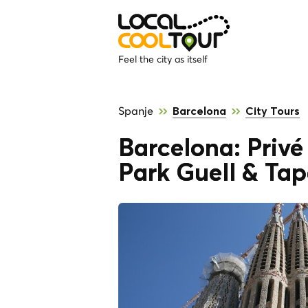
Feel the city as itself
Spanje
Barcelona
City Tours
Barcelona: Privé
Park Guell & Tap