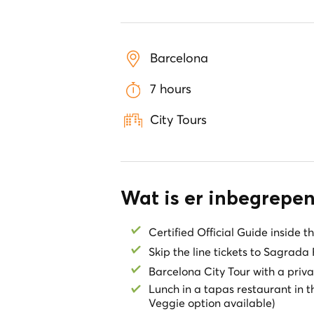
Barcelona
7 hours
City Tours
Wat is er inbegrepen
Certified Official Guide inside 
Skip the line tickets to Sagrada 
Barcelona City Tour with a privat
Lunch in a tapas restaurant in 
Veggie option available)