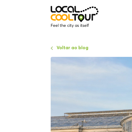
Feel the city as itself
Voltar ao blog