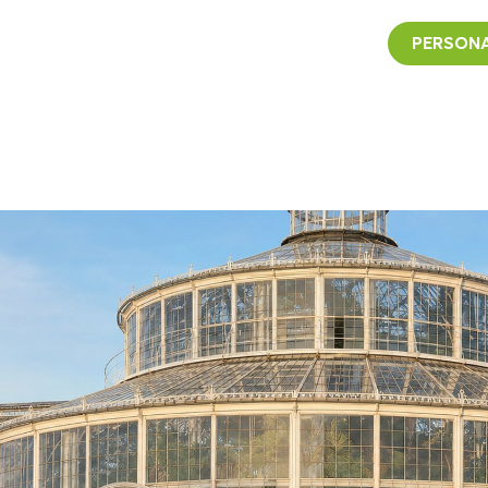
PERSONA