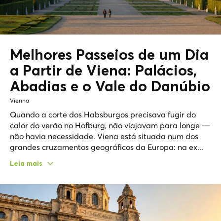
Melhores Passeios de um Dia
a Partir de Viena: Palácios,
Abadias e
o Vale do Danúbio
Vienna
Quando a corte dos Habsburgos precisava fugir do
calor do verão no Hofburg, não viajavam para longe —
não havia necessidade. Viena está situada num dos
grandes cruzamentos geográficos da Europa: na ex...
Leia mais