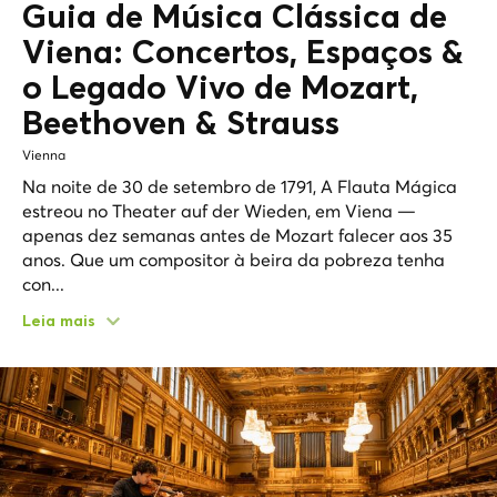
Guia de Música Clássica de
Viena: Concertos, Espaços &
o Legado Vivo de
Mozart,
Beethoven & Strauss
Vienna
Na noite de 30 de setembro de 1791, A Flauta Mágica
estreou no Theater auf der Wieden, em Viena —
apenas dez semanas antes de Mozart falecer aos 35
anos. Que um compositor à beira da pobreza tenha
con...
Leia mais