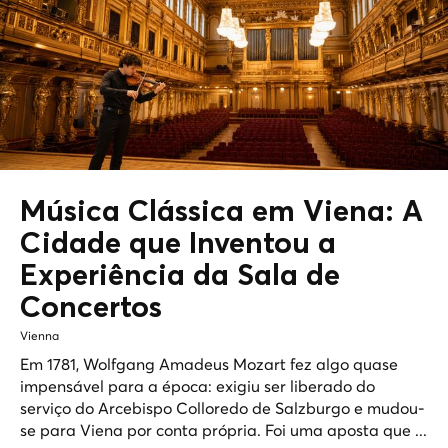
Música Clássica em Viena: A
Cidade que Inventou a
Experiência da Sala de
Concertos
Vienna
Em 1781, Wolfgang Amadeus Mozart fez algo quase
impensável para a época: exigiu ser liberado do
serviço do Arcebispo Colloredo de Salzburgo e mudou-
se para Viena por conta própria. Foi uma aposta que ...