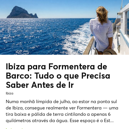
Ibiza para Formentera de
Barco:
Tudo o que Precisa
Saber Antes de Ir
Ibiza
Numa manhã límpida de julho, ao estar na ponta sul
de Ibiza, consegue realmente ver Formentera — uma
tira baixa e pálida de terra cintilando a apenas 6
quilómetros através da água. Esse espaço é o Est...