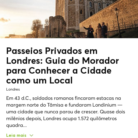
Passeios Privados em
Londres: Guia do Morador
para Conhecer a Cidade
como um
Local
Londres
Em 43 d.C., soldados romanos fincaram estacas na
margem norte do Tâmisa e fundaram Londinium —
uma cidade que nunca parou de crescer. Quase dois
milênios depois, Londres ocupa 1.572 quilômetros
quadra...
Leia mais