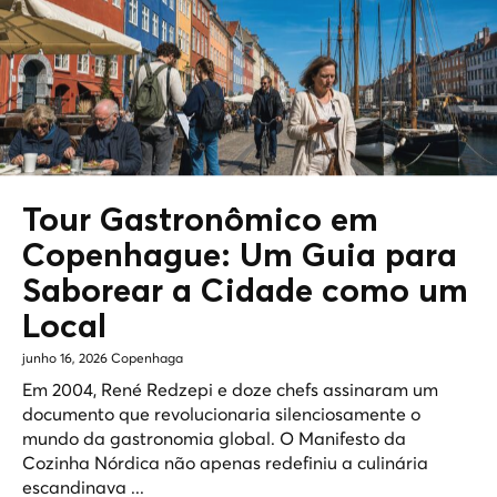
Tour Gastronômico em
Copenhague: Um Guia para
Saborear a Cidade como um
Local
junho 16, 2026
Copenhaga
Em 2004, René Redzepi e doze chefs assinaram um
documento que revolucionaria silenciosamente o
mundo da gastronomia global. O Manifesto da
Cozinha Nórdica não apenas redefiniu a culinária
escandinava ...