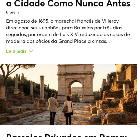
a Cidade Como Nunca Antes
Brusells
Em agosto de 1695, o marechal francês de Villeroy
direcionou seus canhões para Bruxelas por três dias
seguidos, por ordem de Luís XIV, reduzindo as casas de
madeira dos ofícios da Grand Place a cinzas...
Leia mais