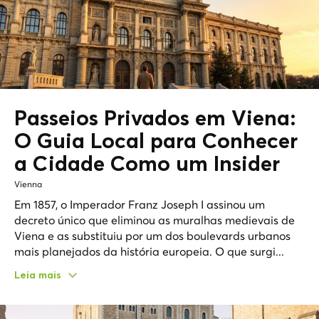
Passeios Privados em Viena:
O Guia Local para Conhecer
a Cidade Como um
Insider
Vienna
Em 1857, o Imperador Franz Joseph I assinou um
decreto único que eliminou as muralhas medievais de
Viena e as substituiu por um dos boulevards urbanos
mais planejados da história europeia. O que surgi...
Leia mais