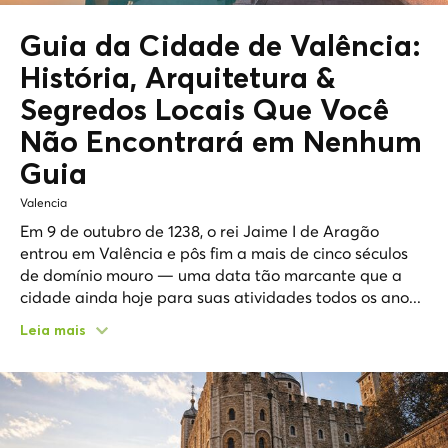
Guia da Cidade de Valência:
História, Arquitetura &
Segredos Locais
Que Você
Não Encontrará em Nenhum
Guia
Valencia
Em 9 de outubro de 1238, o rei Jaime I de Aragão
entrou em Valência e pôs fim a mais de cinco séculos
de domínio mouro — uma data tão marcante que a
cidade ainda hoje para suas atividades todos os ano...
Leia mais