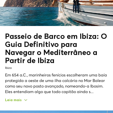
Passeio de Barco em Ibiza: O
Guia Definitivo para
Navegar o
Mediterrâneo
a
Partir de Ibiza
Ibiza
Em 654 a.C., marinheiros fenícios escolheram uma baía
protegida a oeste de uma ilha calcária no Mar Balear
como seu novo posto avançado, nomeando-a Ibosim.
Eles entendiam algo que todo capitão ainda s...
Leia mais