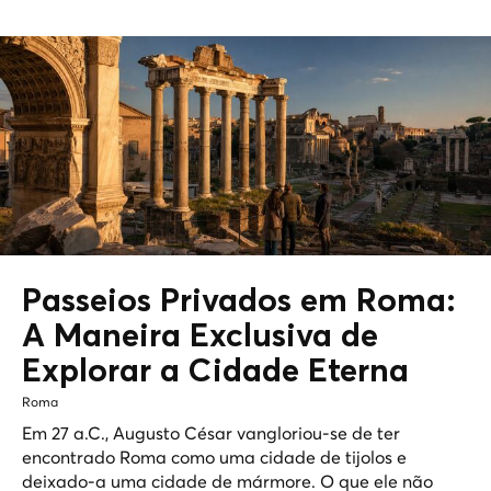
Passeios Privados em Roma:
A Maneira Exclusiva de
Explorar a
Cidade Eterna
Roma
Em 27 a.C., Augusto César vangloriou-se de ter
encontrado Roma como uma cidade de tijolos e
deixado-a uma cidade de mármore. O que ele não