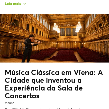
Leia mais
Música Clássica em Viena: A
Cidade que Inventou a
Experiência da Sala de
Concertos
Vienna