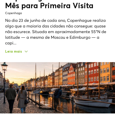
Mês para Primeira Visita
Copenhaga
No dia 23 de junho de cada ano, Copenhague realiza
algo que a maioria das cidades não consegue: quase
não escurece. Situada em aproximadamente 55°N de
latitude — a mesma de Moscou e Edimburgo — a
capi...
Leia mais