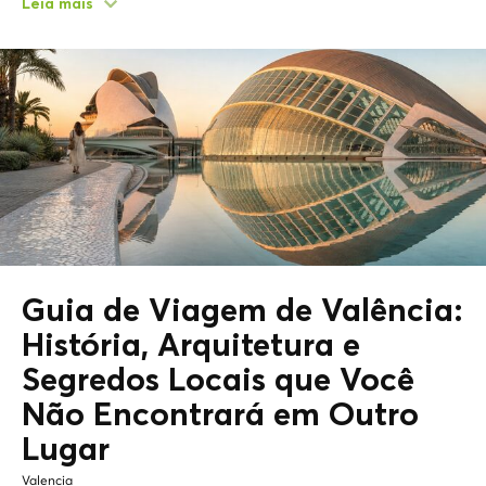
Leia mais
Guia de Viagem de Valência:
História, Arquitetura e
Segredos Locais que Você
Não Encontrará em Outro
Lugar
Valencia