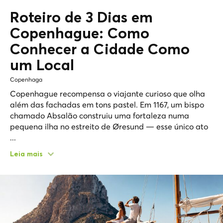
Roteiro de 3 Dias em
Copenhague: Como
Conhecer a Cidade Como
um
Local
Copenhaga
Copenhague recompensa o viajante curioso que olha
além das fachadas em tons pastel. Em 1167, um bispo
chamado Absalão construiu uma fortaleza numa
pequena ilha no estreito de Øresund — esse único ato
...
Leia mais