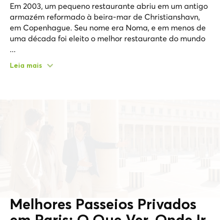
Em 2003, um pequeno restaurante abriu em um antigo
armazém reformado à beira-mar de Christianshavn,
em Copenhague. Seu nome era Noma, e em menos de
uma década foi eleito o melhor restaurante do mundo
...
Leia mais
Melhores Passeios Privados