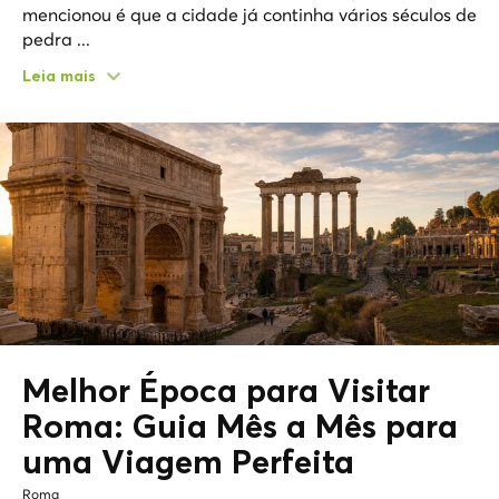
mencionou é que a cidade já continha vários séculos de
pedra ...
Leia mais
Melhor Época para Visitar
Roma:
Guia Mês a Mês para
uma Viagem Perfeita
Roma