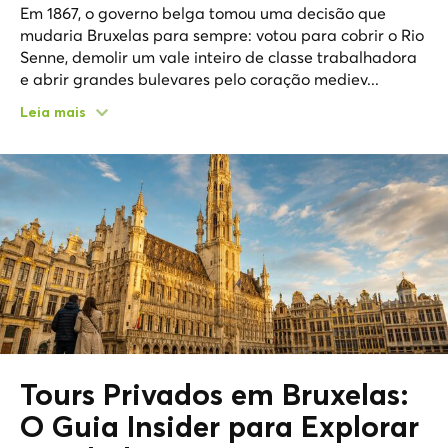
Em 1867, o governo belga tomou uma decisão que
mudaria Bruxelas para sempre: votou para cobrir o Rio
Senne, demolir um vale inteiro de classe trabalhadora
e abrir grandes bulevares pelo coração mediev...
Leia mais
Tours Privados em Bruxelas:
O Guia Insider para Explorar