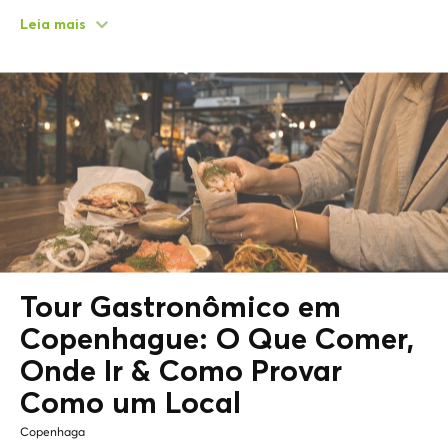
Leia mais
Tour Gastronômico em
Copenhague: O Que Comer,
Onde Ir & Como Provar
Como um
Local
Copenhaga