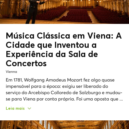
Música Clássica em Viena: A
Cidade que Inventou a
Experiência da Sala de
Concertos
Vienna
Em 1781, Wolfgang Amadeus Mozart fez algo quase
impensável para a época: exigiu ser liberado do
serviço do Arcebispo Colloredo de Salzburgo e mudou-
se para Viena por conta própria. Foi uma aposta que ...
Leia mais