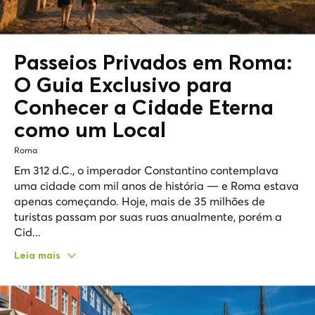
Passeios Privados em Roma:
O Guia Exclusivo para
Conhecer a
Cidade Eterna
como um Local
Roma
Em 312 d.C., o imperador Constantino contemplava
uma cidade com mil anos de história — e Roma estava
apenas começando. Hoje, mais de 35 milhões de
turistas passam por suas ruas anualmente, porém a
Cid...
Leia mais