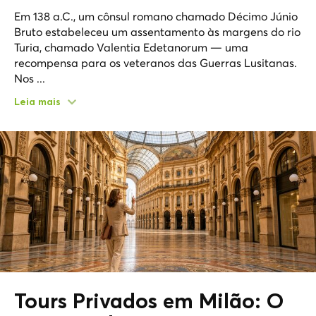
Em 138 a.C., um cônsul romano chamado Décimo Júnio
Bruto estabeleceu um assentamento às margens do rio
Turia, chamado Valentia Edetanorum — uma
recompensa para os veteranos das Guerras Lusitanas.
Nos ...
Leia mais
Tours Privados em Milão: O