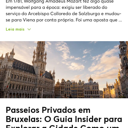
Em 1781, Wolfgang Amadeus Mozart fez algo quase
impensável para a época: exigiu ser liberado do
serviço do Arcebispo Colloredo de Salzburgo e mudou-
se para Viena por conta própria. Foi uma aposta que ...
Leia mais
Passeios Privados em
Bruxelas: O Guia Insider para