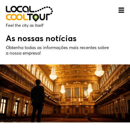
Feel the city as itself
As nossas notícias
Obtenha todas as informações mais recentes sobre
a nossa empresa!