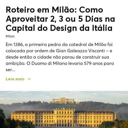
Roteiro em Milão: Como
Aproveitar 2, 3 ou 5 Dias na
Capital do Design
da Itália
Milan
Em 1386, a primeira pedra da catedral de Milão foi
colocada por ordem de Gian Galeazzo Visconti – e
desde então a cidade não parou de construir sua
ambição. O Duomo di Milano levaria 579 anos para
ser...
Leia mais