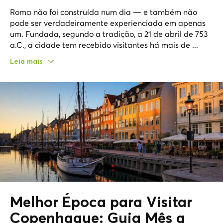
Roma não foi construída num dia — e também não
pode ser verdadeiramente experienciada em apenas
um. Fundada, segundo a tradição, a 21 de abril de 753
a.C., a cidade tem recebido visitantes há mais de ...
Leia mais
Melhor Época para Visitar
Copenhague: Guia Mês a