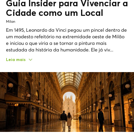
Guia Insider para Vivenciar a
Cidade como um Local
Milan
Em 1495, Leonardo da Vinci pegou um pincel dentro de
um modesto refeitório na extremidade oeste de Milão
e iniciou o que viria a se tornar a pintura mais
estudada da história da humanidade. Ele já viv...
Leia mais