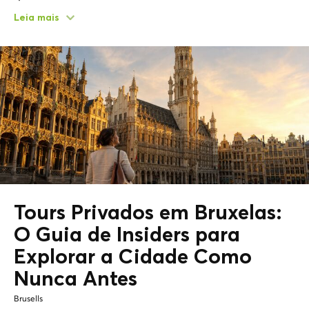
Leia mais
Tours Privados em Bruxelas:
O Guia de Insiders para
Explorar a Cidade Como
Nunca Antes
Brusells