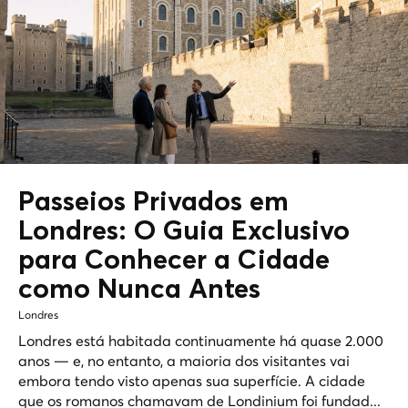
Passeios Privados em
Londres: O Guia Exclusivo
para Conhecer a Cidade
como Nunca Antes
Londres
Londres está habitada continuamente há quase 2.000
anos — e, no entanto, a maioria dos visitantes vai
embora tendo visto apenas sua superfície. A cidade
que os romanos chamavam de Londinium foi fundad...