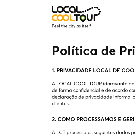
Feel the city as itself
Política de P
1. PRIVACIDADE LOCAL DE CO
A LOCAL COOL TOUR (doravante designa
de forma confidencial e de acordo co
declaração de privacidade informa-o
clientes.
2. COMO PROCESSAMOS E GERI
A LCT processa os seguintes dados pe