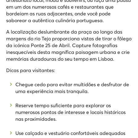
em um dos numerosos cafés e restaurantes que
bordeiam as ruas adjacentes, onde você pode
saborear a autêntica culinária portuguesa.
A localização deslumbrante da praça ao longo das
margens do rio Tejo proporciona vistas de tirar o fôlego
da icónica Ponte 25 de Abril. Capture fotografias
inesquecíveis desta magnífica paisagem urbana e crie
memórias duradouras do seu tempo em Lisboa.
Dicas para visitantes:
Chegue cedo para evitar multidões e desfrutar de
uma experiência mais tranquila.
Reserve tempo suficiente para explorar os
numerosos pontos de interesse e locais históricos
nas proximidades.
Use calçado e vestuário confortáveis adequados