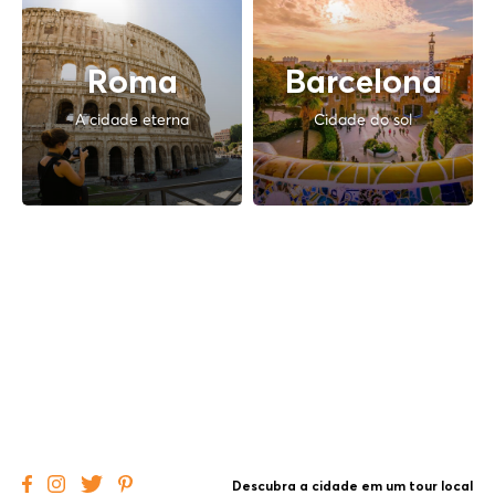
Roma
Barcelona
A cidade eterna
Cidade do sol
Descubra a cidade em um tour local