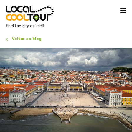
Feel the city as itself
Voltar ao blog