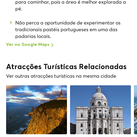
para caminhar, pois a área é melhor explorada a
pé.
Não perca a oportunidade de experimentar os
tradicionais pastéis portugueses em uma das
padarias locais.
Ver no Google Maps
Atracções Turísticas Relacionadas
Ver outras atracções turísticas na mesma cidade