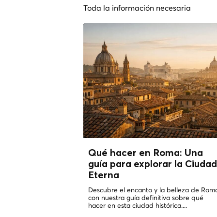
Toda la información necesaria
Qué hacer en Roma: Una
guía para explorar la Ciudad
Eterna
Descubre el encanto y la belleza de Rom
con nuestra guía definitiva sobre qué
hacer en esta ciudad histórica....