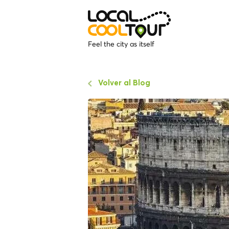
Feel the city as itself
Volver al Blog