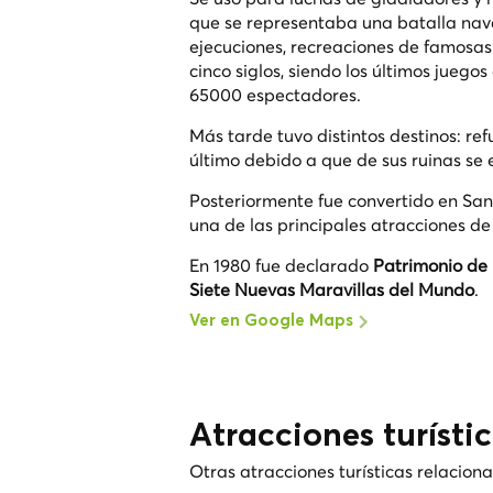
que se representaba una batalla nava
ejecuciones, recreaciones de famosas
cinco siglos, siendo los últimos juegos
65000 espectadores.
Más tarde tuvo distintos destinos: ref
último debido a que de sus ruinas se 
Posteriormente fue convertido en Sant
una de las principales atracciones d
En 1980 fue declarado
Patrimonio de
Siete Nuevas Maravillas del Mundo
.
Ver en Google Maps
Atracciones turísti
Otras atracciones turísticas relacio