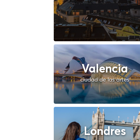
Valencia
ciudad de las artes
Londres