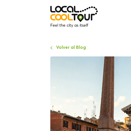
Feel the city as itself
Volver al Blog