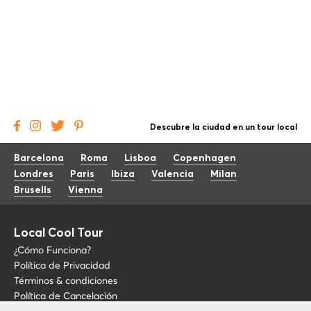
Descubre la ciudad en un tour local
Barcelona
Roma
Lisboa
Copenhagen
Londres
Paris
Ibiza
Valencia
Milan
Brusells
Vienna
Local Cool Tour
¿Cómo Funciona?
Política de Privacidad
Términos & condiciones
Política de Cancelación