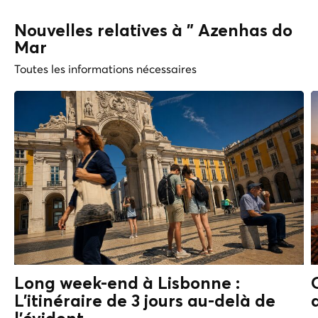
Nouvelles relatives à " Azenhas do
Mar
Toutes les informations nécessaires
Long week-end à Lisbonne :
L'itinéraire de 3 jours au-delà de