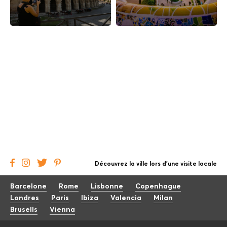
Découvrez la ville lors d'une visite locale
Barcelone
Rome
Lisbonne
Copenhague
Londres
Paris
Ibiza
Valencia
Milan
Brusells
Vienna