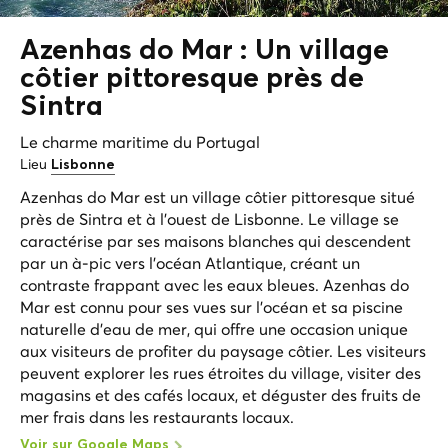
Azenhas do Mar : Un village
côtier pittoresque près de
Sintra
Le charme maritime du Portugal
Lieu
Lisbonne
Azenhas do Mar est un village côtier pittoresque situé
près de Sintra et à l'ouest de Lisbonne. Le village se
caractérise par ses maisons blanches qui descendent
par un à-pic vers l'océan Atlantique, créant un
contraste frappant avec les eaux bleues. Azenhas do
Mar est connu pour ses vues sur l'océan et sa piscine
naturelle d'eau de mer, qui offre une occasion unique
aux visiteurs de profiter du paysage côtier. Les visiteurs
peuvent explorer les rues étroites du village, visiter des
magasins et des cafés locaux, et déguster des fruits de
mer frais dans les restaurants locaux.
Voir sur Google Maps