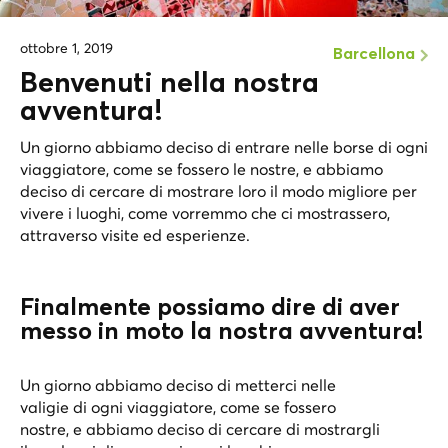
ottobre 1, 2019
Barcellona
Benvenuti nella nostra
avventura!
Un giorno abbiamo deciso di entrare nelle borse di ogni
viaggiatore, come se fossero le nostre, e abbiamo
deciso di cercare di mostrare loro il modo migliore per
vivere i luoghi, come vorremmo che ci mostrassero,
attraverso visite ed esperienze.
Finalmente possiamo dire di aver
messo in moto la nostra avventura!
Un giorno abbiamo deciso di metterci nelle
valigie di ogni viaggiatore, come se fossero
nostre, e abbiamo deciso di cercare di mostrargli