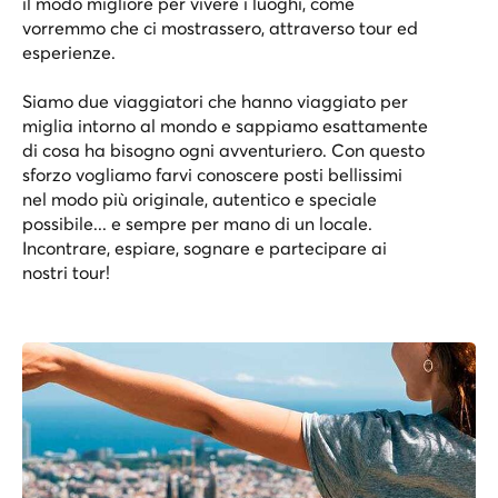
il modo migliore per vivere i luoghi, come
vorremmo che ci mostrassero, attraverso tour ed
esperienze.
Siamo due viaggiatori che hanno viaggiato per
miglia intorno al mondo e sappiamo esattamente
di cosa ha bisogno ogni avventuriero. Con questo
sforzo vogliamo farvi conoscere posti bellissimi
nel modo più originale, autentico e speciale
possibile... e sempre per mano di un locale.
Incontrare, espiare, sognare e partecipare ai
nostri tour!