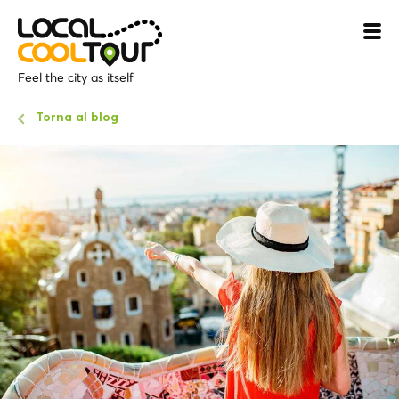
Feel the city as itself
Torna al blog