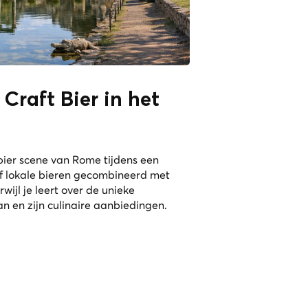
Craft Bier in het
ier scene van Rome tijdens een
ef lokale bieren gecombineerd met
rwijl je leert over de unieke
n en zijn culinaire aanbiedingen.