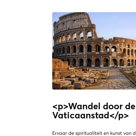
<p>Wandel door de
Vaticaanstad</p>
Ervaar de spiritualiteit en kunst van 