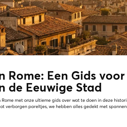
n Rome: Een Gids voor
n de Eeuwige Stad
ome met onze ultieme gids over wat te doen in deze histori
ot verborgen pareltjes, we hebben alles gedekt met spanne