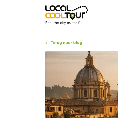
Feel the city as itself
Terug naar blog