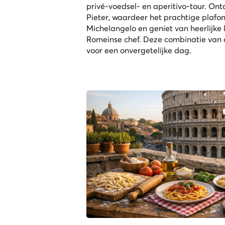
privé-voedsel- en aperitivo-tour. Ontd
Pieter, waardeer het prachtige plafon
Michelangelo en geniet van heerlijke
Romeinse chef. Deze combinatie van 
voor een onvergetelijke dag.