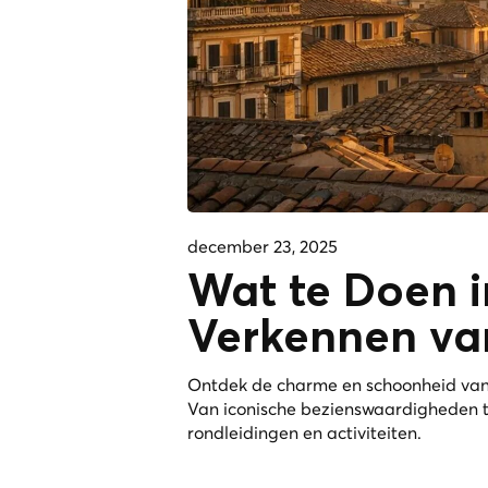
december 23, 2025
Wat te Doen i
Verkennen va
Ontdek de charme en schoonheid van R
Van iconische bezienswaardigheden t
rondleidingen en activiteiten.