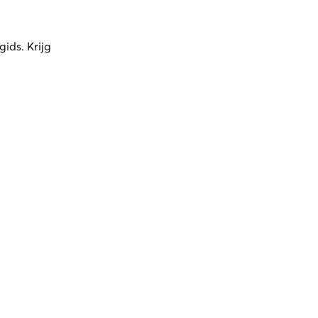
ids. Krijg