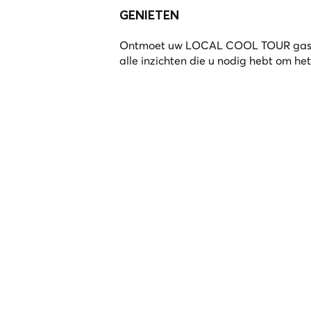
GENIETEN
Ontmoet uw LOCAL COOL TOUR gasthee
alle inzichten die u nodig hebt om he