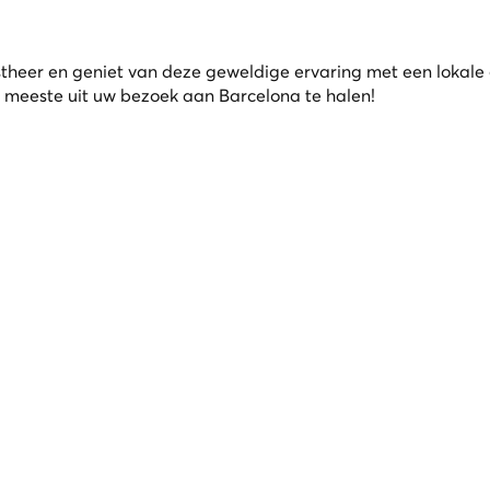
r en geniet van deze geweldige ervaring met een lokale g
t meeste uit uw bezoek aan Barcelona te halen!