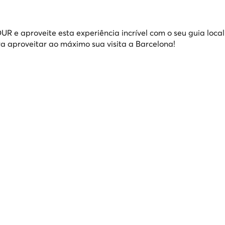
e aproveite esta experiência incrível com o seu guia loca
a aproveitar ao máximo sua visita a Barcelona!