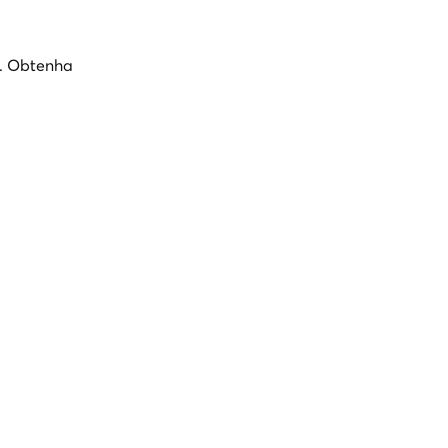
l. Obtenha