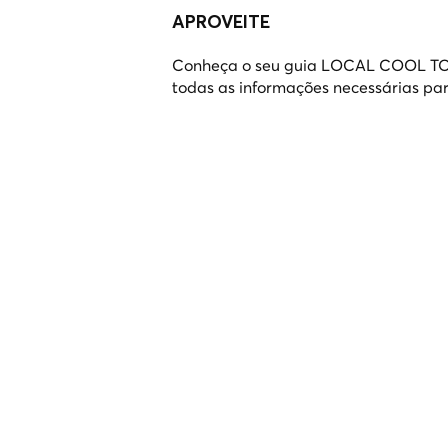
APROVEITE
Conheça o seu guia LOCAL COOL TOUR 
todas as informações necessárias par