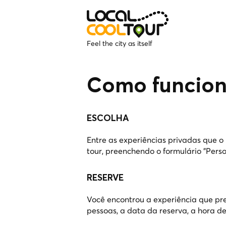
Feel the city as itself
Como funcio
ESCOLHA
Entre as experiências privadas que 
tour, preenchendo o formulário "Perso
RESERVE
Você encontrou a experiência que pre
pessoas, a data da reserva, a hora de 