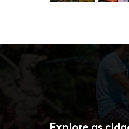
Explore as cida