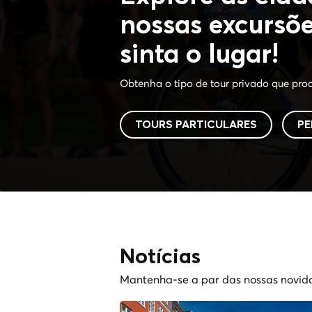
nossas excursõe
sinta o lugar!
Obtenha o tipo de tour privado que pro
TOURS PARTICULARES
PE
Notícias
Mantenha-se a par das nossas novid