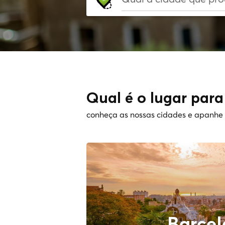
Qual é o lugar para
conheça as nossas cidades e apanhe