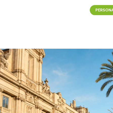
PERSONA