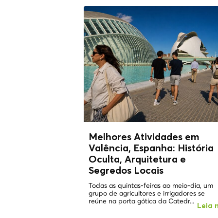
Melhores Atividades em
Valência, Espanha: História
Oculta, Arquitetura e
Segredos Locais
Todas as quintas-feiras ao meio-dia, um
grupo de agricultores e irrigadores se
reúne na porta gótica da Catedr...
Leia 