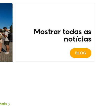
Mostrar todas as
notícias
BLOG
mais