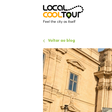
Feel the city as itself
Voltar ao blog