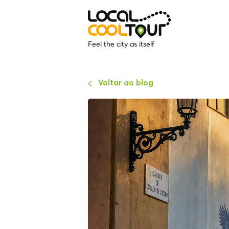
Feel the city as itself
Voltar ao blog