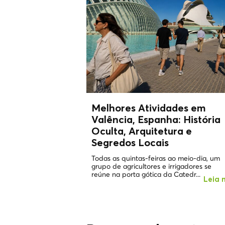
Melhores Atividades em
Valência, Espanha: História
Oculta, Arquitetura e
Segredos Locais
Todas as quintas-feiras ao meio-dia, um
grupo de agricultores e irrigadores se
reúne na porta gótica da Catedr...
Leia 