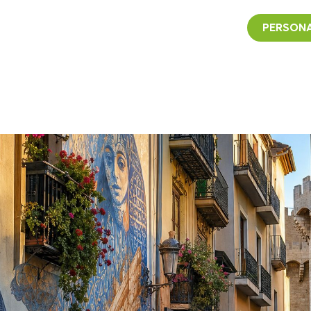
PERSONA