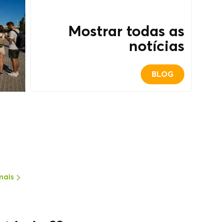
Mostrar todas as
notícias
BLOG
mais