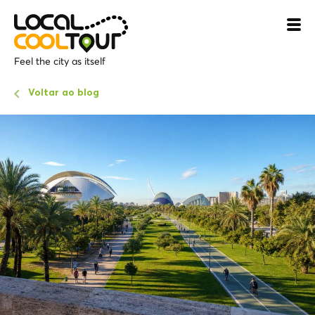
Feel the city as itself
Voltar ao blog