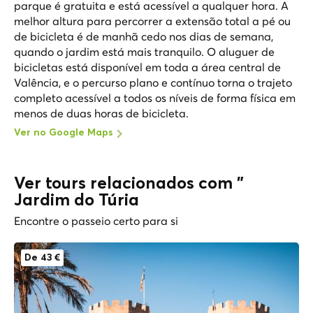
parque é gratuita e está acessível a qualquer hora. A
melhor altura para percorrer a extensão total a pé ou
de bicicleta é de manhã cedo nos dias de semana,
quando o jardim está mais tranquilo. O aluguer de
bicicletas está disponível em toda a área central de
Valência, e o percurso plano e contínuo torna o trajeto
completo acessível a todos os níveis de forma física em
menos de duas horas de bicicleta.
Ver no Google Maps
Ver tours relacionados com "
Jardim do Túria
Encontre o passeio certo para si
De 43 €