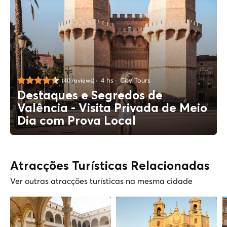
4 hs
City Tours
(40 reviews)
Destaques e Segredos de
Valência - Visita Privada de Meio
Dia com Prova Local
Atracções Turísticas Relacionadas
Ver outras atracções turísticas na mesma cidade