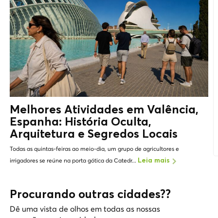
Melhores Atividades em Valência,
Espanha: História Oculta,
Arquitetura e
Segredos Locais
Todas as quintas-feiras ao meio-dia, um grupo de agricultores e
irrigadores se reúne na porta gótica da Catedr...
Leia mais
Procurando outras cidades??
Dê uma vista de olhos em todas as nossas