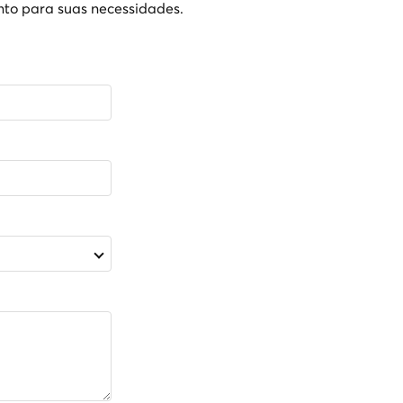
to para suas necessidades.