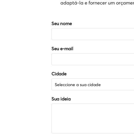
adaptá-la e fornecer um orçamen
Seu nome
Seu e-mail
Cidade
Sua ideia