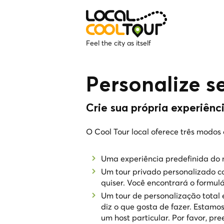
Feel the city as itself
Personalize s
Crie sua própria experiênci
O Cool Tour local oferece três modos 
Uma experiência predefinida do 
Um tour privado personalizado c
quiser. Você encontrará o formul
Um tour de personalização total 
diz o que gosta de fazer. Estamos
um host particular. Por favor, pr