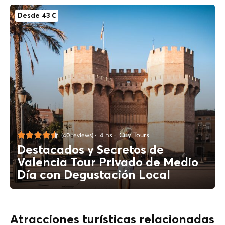
Desde 43 €
4 hs
City Tours
(40 reviews)
Destacados y Secretos de
Valencia Tour Privado de Medio
Día con Degustación Local
Atracciones turísticas relacionadas