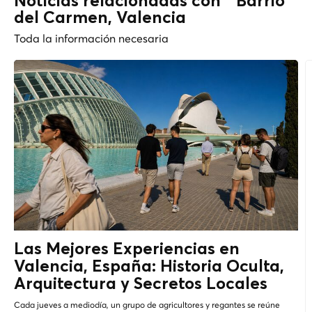
Noticias relacionadas con " Barrio
del Carmen, Valencia
Toda la información necesaria
Las Mejores Experiencias en
Valencia, España: Historia Oculta,
Arquitectura y
Secretos Locales
Cada jueves a mediodía, un grupo de agricultores y regantes se reúne