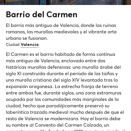
Barrio del
Carmen
El barrio más antiguo de Valencia, donde las ruinas
romanas, las murallas medievales y el vibrante arte
urbano se fusionan.
Ciudad
Valencia
El Carmen es el barrio habitado de forma continua
más antiguo de Valencia, enclavado entre dos
históricas murallas defensivas: una muralla árabe del
siglo XI construida durante el período de las taifas y
una muralla cristiana del siglo XIV levantada tras la
expansión aragonesa. La estrecha franja de terreno
entre ambas fue, durante siglos, una zona extramuros
ocupada por las comunidades más marginales de la
ciudad, hecho que paradójicamente preservó su
laberíntico trazado medieval mucho después de que el
resto de Valencia se modernizara. Hoy el barrio debe
su nombre al Convento del Carmen Calzado, un