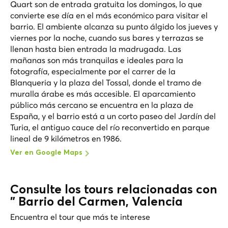
Quart son de entrada gratuita los domingos, lo que
convierte ese día en el más económico para visitar el
barrio. El ambiente alcanza su punto álgido los jueves y
viernes por la noche, cuando sus bares y terrazas se
llenan hasta bien entrada la madrugada. Las
mañanas son más tranquilas e ideales para la
fotografía, especialmente por el carrer de la
Blanqueria y la plaza del Tossal, donde el tramo de
muralla árabe es más accesible. El aparcamiento
público más cercano se encuentra en la plaza de
España, y el barrio está a un corto paseo del Jardín del
Turia, el antiguo cauce del río reconvertido en parque
lineal de 9 kilómetros en 1986.
Ver en Google Maps
Consulte los tours relacionadas con
" Barrio del Carmen, Valencia
Encuentra el tour que más te interese