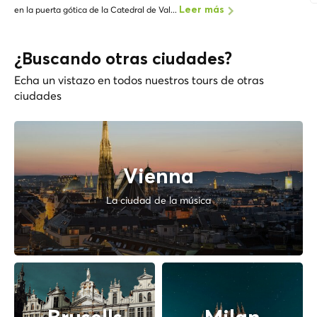
en la puerta gótica de la Catedral de Val...
Leer más
¿Buscando otras ciudades?
Echa un vistazo en todos nuestros tours de otras
ciudades
Vienna
La ciudad de la música