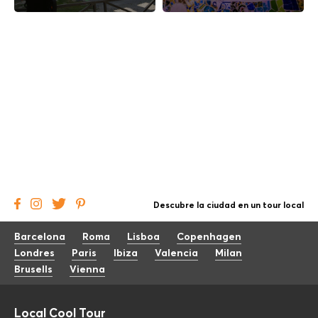
Descubre la ciudad en un tour local
Barcelona
Roma
Lisboa
Copenhagen
Londres
Paris
Ibiza
Valencia
Milan
Brusells
Vienna
Local Cool Tour