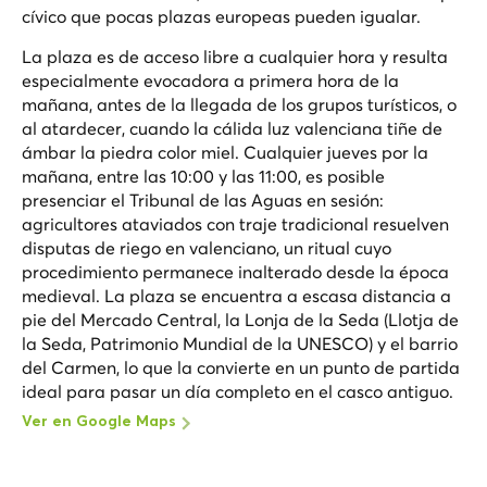
cívico que pocas plazas europeas pueden igualar.
La plaza es de acceso libre a cualquier hora y resulta
especialmente evocadora a primera hora de la
mañana, antes de la llegada de los grupos turísticos, o
al atardecer, cuando la cálida luz valenciana tiñe de
ámbar la piedra color miel. Cualquier jueves por la
mañana, entre las 10:00 y las 11:00, es posible
presenciar el Tribunal de las Aguas en sesión:
agricultores ataviados con traje tradicional resuelven
disputas de riego en valenciano, un ritual cuyo
procedimiento permanece inalterado desde la época
medieval. La plaza se encuentra a escasa distancia a
pie del Mercado Central, la Lonja de la Seda (Llotja de
la Seda, Patrimonio Mundial de la UNESCO) y el barrio
del Carmen, lo que la convierte en un punto de partida
ideal para pasar un día completo en el casco antiguo.
Ver en Google Maps