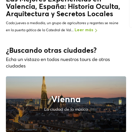
Valencia, España: Historia Oculta,
Arquitectura y
Secretos Locales
Cada jueves a mediodía, un grupo de agricultores y regantes se reúne
en la puerta gótica de la Catedral de Val...
Leer más
¿Buscando otras ciudades?
Echa un vistazo en todos nuestros tours de otras
ciudades
Vienna
La ciudad de la música