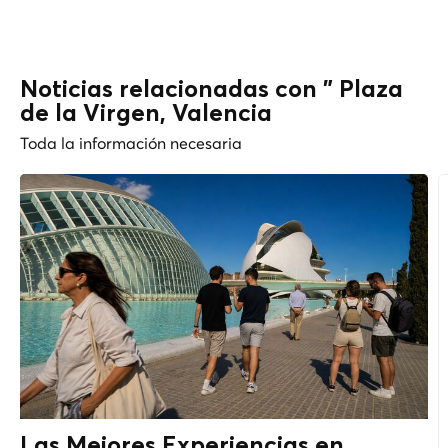
Noticias relacionadas con " Plaza
de la Virgen, Valencia
Toda la información necesaria
Las Mejores Experiencias en