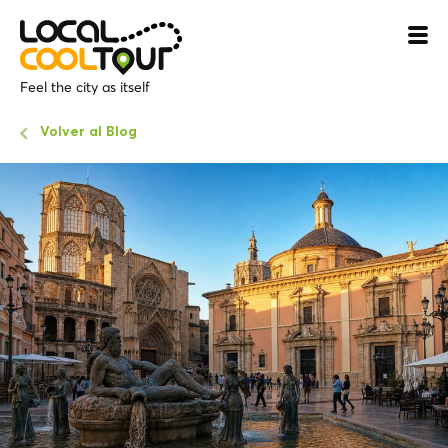
Feel the city as itself
Volver al Blog