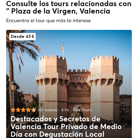
Consulte los tours relacionadas con
" Plaza de la Virgen, Valencia
Encuentra el tour que más te interese
Desde 43 €
4 hs
City Tours
(40 reviews)
Destacados y Secretos de
Valencia Tour Privado de Medio
Día con Degustación Local