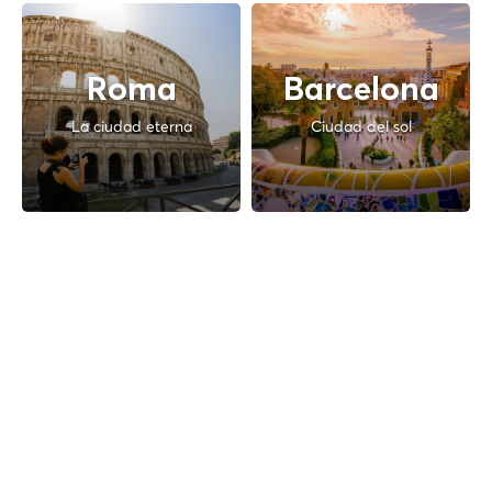
Roma
Barcelona
La ciudad eterna
Ciudad del sol