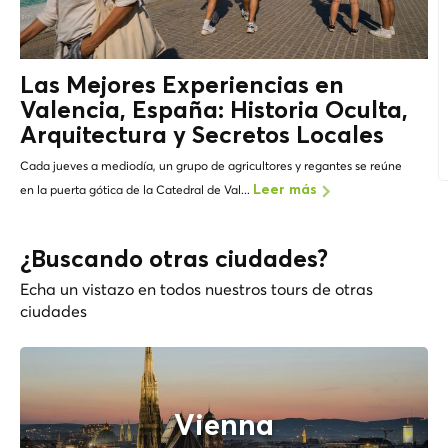
Las Mejores Experiencias en
Valencia, España: Historia Oculta,
Arquitectura y
Secretos Locales
Cada jueves a mediodía, un grupo de agricultores y regantes se reúne
en la puerta gótica de la Catedral de Val...
Leer más
¿Buscando otras ciudades?
Echa un vistazo en todos nuestros tours de otras
ciudades
Vienna