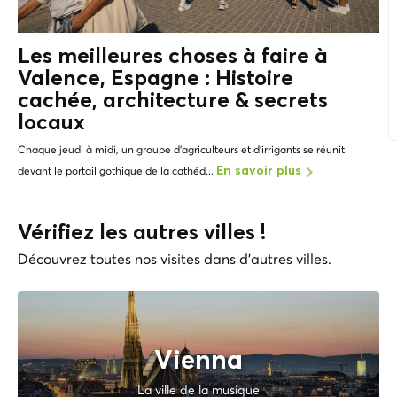
Les meilleures choses à faire à
Valence, Espagne : Histoire
cachée, architecture &
secrets
locaux
Chaque jeudi à midi, un groupe d'agriculteurs et d'irrigants se réunit
devant le portail gothique de la cathéd...
En savoir plus
Vérifiez les autres villes !
Découvrez toutes nos visites dans d'autres villes.
Vienna
La ville de la musique