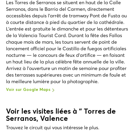
Les Torres de Serranos se situent en haut de la Calle
Serranos, dans le Barrio del Carmen, directement
accessibles depuis l'arrêt de tramway Pont de Fusta ou
à courte distance à pied du quartier de la cathédrale.
L'entrée est gratuite le dimanche et pour les détenteurs
de la Valencia Tourist Card. Durant la fête des Fallas
chaque mois de mars, les tours servent de point de
lancement officiel pour le Castillo de fuegos artificiales
nocturne — le concours de feux d'artifice — en faisant
un haut lieu de la plus célèbre fête annuelle de la ville.
Arrivez à l'ouverture un matin de semaine pour profiter
des terrasses supérieures avec un minimum de foule et
la meilleure lumière pour la photographie.
Voir sur Google Maps
Voir les visites liées à " Torres de
Serranos, Valence
Trouvez le circuit qui vous intéresse le plus.