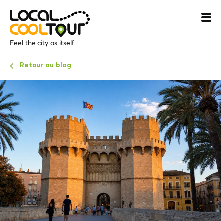
Feel the city as itself
Retour au blog