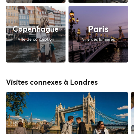
Paris
Copenhague
Ville de conception
Ville des lumières
Visites connexes à Londres