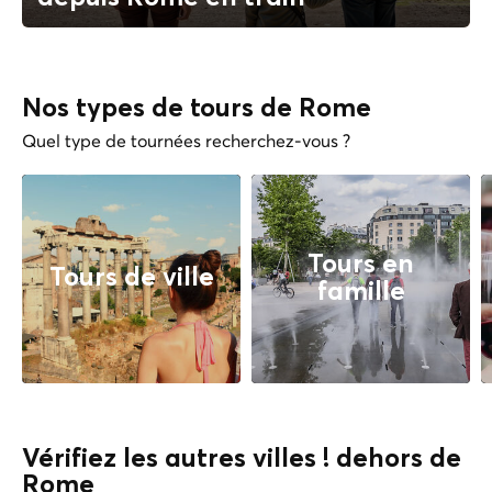
Nos types de tours de Rome
Quel type de tournées recherchez-vous ?
Tours en
Tours de ville
famille
Vérifiez les autres villes ! dehors de
Rome