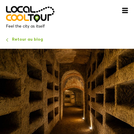
Feel the city as itself
Retour au blog