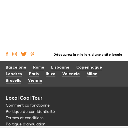
Découvrez la ville lors d'une visite locale
Barcelone
Rome
Lisbonne
Copenhague
Londres
Paris
Ibiza
Valencia
Milan
Brusells
Vienna
Local Cool Tour
Comment ça fonctionne
Politique de confidentialité
Termes et conditions
Politique d'annulation