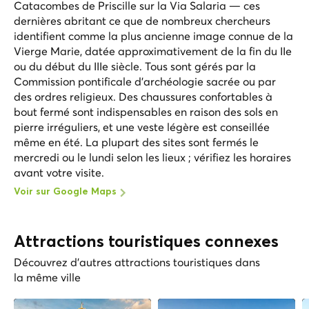
Catacombes de Priscille sur la Via Salaria — ces
dernières abritant ce que de nombreux chercheurs
identifient comme la plus ancienne image connue de la
Vierge Marie, datée approximativement de la fin du IIe
ou du début du IIIe siècle. Tous sont gérés par la
Commission pontificale d'archéologie sacrée ou par
des ordres religieux. Des chaussures confortables à
bout fermé sont indispensables en raison des sols en
pierre irréguliers, et une veste légère est conseillée
même en été. La plupart des sites sont fermés le
mercredi ou le lundi selon les lieux ; vérifiez les horaires
avant votre visite.
Voir sur Google Maps
Attractions touristiques connexes
Découvrez d'autres attractions touristiques dans
la même ville