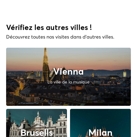
Vérifiez les autres villes !
Découvrez toutes nos visites dans d'autres villes.
Vienna
La ville de la musique
Brusells
Milan