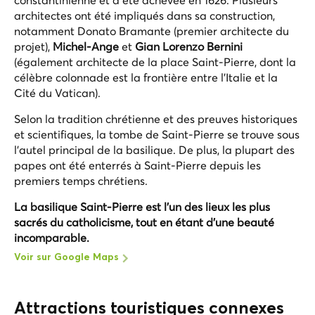
architectes ont été impliqués dans sa construction,
notamment Donato Bramante (premier architecte du
projet),
Michel-Ange
et
Gian Lorenzo Bernini
(également architecte de la place Saint-Pierre, dont la
célèbre colonnade est la frontière entre l'Italie et la
Cité du Vatican).
Selon la tradition chrétienne et des preuves historiques
et scientifiques, la tombe de Saint-Pierre se trouve sous
l'autel principal de la basilique. De plus, la plupart des
papes ont été enterrés à Saint-Pierre depuis les
premiers temps chrétiens.
La basilique Saint-Pierre est l'un des lieux les plus
sacrés du catholicisme, tout en étant d'une beauté
incomparable.
Voir sur Google Maps
Attractions touristiques connexes