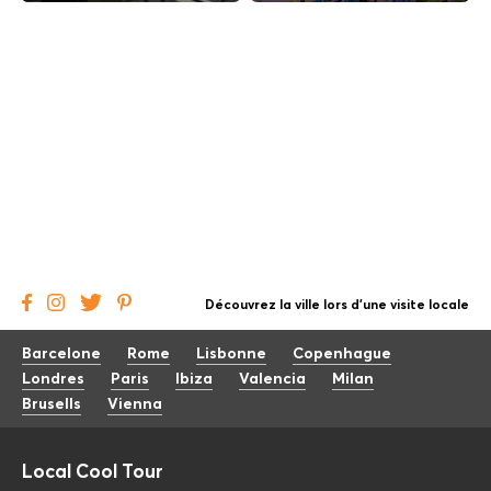
Découvrez la ville lors d'une visite locale
Barcelone
Rome
Lisbonne
Copenhague
Londres
Paris
Ibiza
Valencia
Milan
Brusells
Vienna
Local Cool Tour