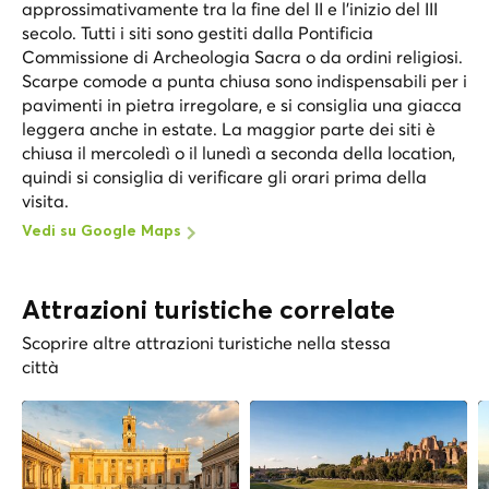
approssimativamente tra la fine del II e l'inizio del III
secolo. Tutti i siti sono gestiti dalla Pontificia
Commissione di Archeologia Sacra o da ordini religiosi.
Scarpe comode a punta chiusa sono indispensabili per i
pavimenti in pietra irregolare, e si consiglia una giacca
leggera anche in estate. La maggior parte dei siti è
chiusa il mercoledì o il lunedì a seconda della location,
quindi si consiglia di verificare gli orari prima della
visita.
Vedi su Google Maps
Attrazioni turistiche correlate
Scoprire altre attrazioni turistiche nella stessa
città