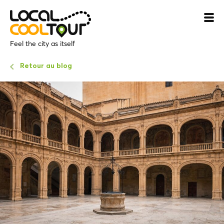
Feel the city as itself
Retour au blog