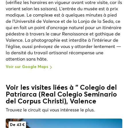
(vérifiez les horaires en vigueur avant votre visite, car ils
varient selon les saisons). L'entrée du musée est à prix
modique. Le complexe est à quelques minutes à pied
de l'Université de Valence et de la Lonja de la Seda, ce
qui en fait un point d'ancrage naturel pour un itinéraire
pédestre à travers le cœur Renaissance et gothique de
Valence. La photographie est interdite à l'intérieur de
l'église, aussi prévoyez de vous y attarder lentement —
la densité du travail artisanal récompense une
attention sans hâte.
Voir sur Google Maps
Voir les visites liées à " Colegio del
Patriarca (Real Colegio Seminario
del Corpus Christi), Valence
Trouvez le circuit qui vous intéresse le plus.
De 43 €