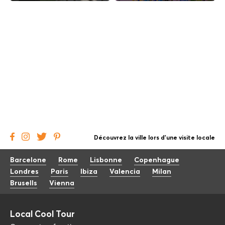
Découvrez la ville lors d'une visite locale
Barcelone
Rome
Lisbonne
Copenhague
Londres
Paris
Ibiza
Valencia
Milan
Brusells
Vienna
Local Cool Tour