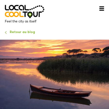
Feel the city as itself
Retour au blog