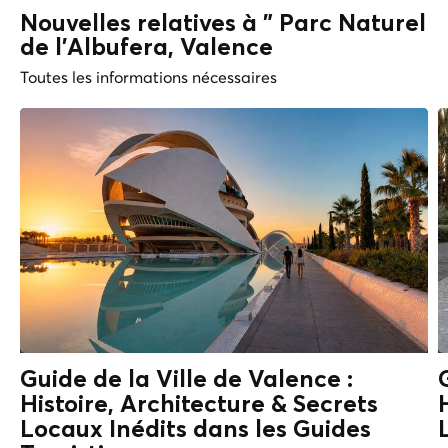
Nouvelles relatives à " Parc Naturel
de l'Albufera, Valence
Toutes les informations nécessaires
Guide de la Ville de Valence :
Histoire, Architecture & Secrets
Locaux
Inédits dans les Guides