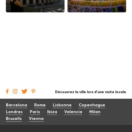
Découvrez la ville lors d'une visite locale
Barcelona
Rome
Lisbonne
Copenhague
Londres
Paris
Ibiza
Valencia
Milan
Brusells
Vienna