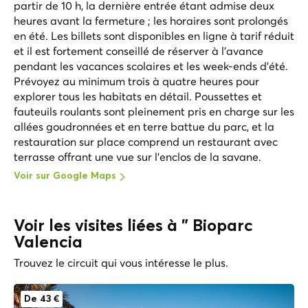
partir de 10 h, la dernière entrée étant admise deux
heures avant la fermeture ; les horaires sont prolongés
en été. Les billets sont disponibles en ligne à tarif réduit
et il est fortement conseillé de réserver à l'avance
pendant les vacances scolaires et les week-ends d'été.
Prévoyez au minimum trois à quatre heures pour
explorer tous les habitats en détail. Poussettes et
fauteuils roulants sont pleinement pris en charge sur les
allées goudronnées et en terre battue du parc, et la
restauration sur place comprend un restaurant avec
terrasse offrant une vue sur l'enclos de la savane.
Voir sur Google Maps
Voir les visites liées à " Bioparc
Valencia
Trouvez le circuit qui vous intéresse le plus.
De 43 €