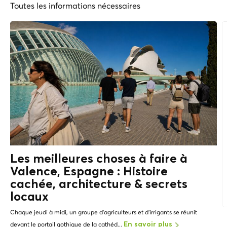
Toutes les informations nécessaires
Les meilleures choses à faire à
Valence, Espagne : Histoire
cachée, architecture &
secrets
locaux
Chaque jeudi à midi, un groupe d'agriculteurs et d'irrigants se réunit
devant le portail gothique de la cathéd...
En savoir plus