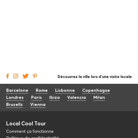
Découvrez la ville lors d'une visite locale
Barcelone
Rome
Lisbonne
Copenhague
Londres
Paris
Ibiza
Valencia
Milan
Brusells
Vienna
Local Cool Tour
Comment ça fonctionne