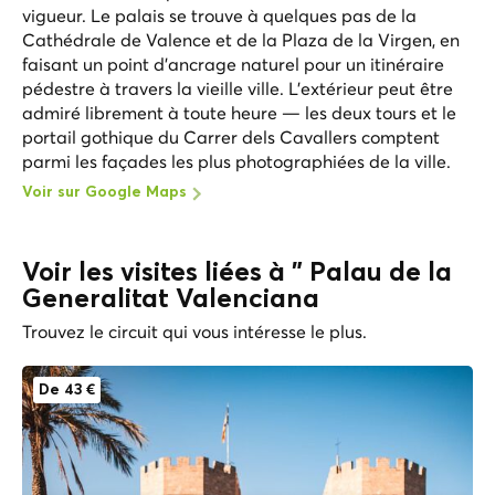
vigueur. Le palais se trouve à quelques pas de la
Cathédrale de Valence et de la Plaza de la Virgen, en
faisant un point d'ancrage naturel pour un itinéraire
pédestre à travers la vieille ville. L'extérieur peut être
admiré librement à toute heure — les deux tours et le
portail gothique du Carrer dels Cavallers comptent
parmi les façades les plus photographiées de la ville.
Voir sur Google Maps
Voir les visites liées à " Palau de la
Generalitat Valenciana
Trouvez le circuit qui vous intéresse le plus.
De 43 €