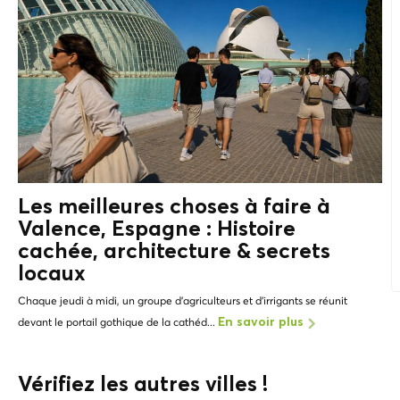
Les meilleures choses à faire à
Valence, Espagne : Histoire
cachée, architecture &
secrets
locaux
Chaque jeudi à midi, un groupe d'agriculteurs et d'irrigants se réunit
devant le portail gothique de la cathéd...
En savoir plus
Vérifiez les autres villes !