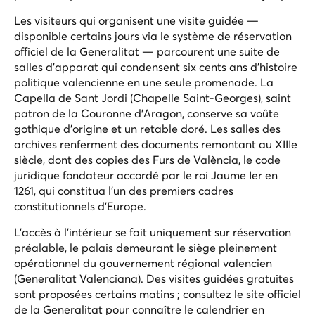
Les visiteurs qui organisent une visite guidée —
disponible certains jours via le système de réservation
officiel de la Generalitat — parcourent une suite de
salles d'apparat qui condensent six cents ans d'histoire
politique valencienne en une seule promenade. La
Capella de Sant Jordi (Chapelle Saint-Georges), saint
patron de la Couronne d'Aragon, conserve sa voûte
gothique d'origine et un retable doré. Les salles des
archives renferment des documents remontant au XIIIe
siècle, dont des copies des Furs de València, le code
juridique fondateur accordé par le roi Jaume Ier en
1261, qui constitua l'un des premiers cadres
constitutionnels d'Europe.
L'accès à l'intérieur se fait uniquement sur réservation
préalable, le palais demeurant le siège pleinement
opérationnel du gouvernement régional valencien
(Generalitat Valenciana). Des visites guidées gratuites
sont proposées certains matins ; consultez le site officiel
de la Generalitat pour connaître le calendrier en