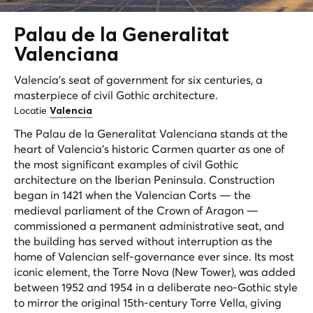
Palau de la
Generalitat
Valenciana
Valencia's seat of government for six centuries, a
masterpiece of civil Gothic architecture.
Locatie
Valencia
The Palau de la Generalitat Valenciana stands at the
heart of Valencia's historic Carmen quarter as one of
the most significant examples of civil Gothic
architecture on the Iberian Peninsula. Construction
began in 1421 when the Valencian Corts — the
medieval parliament of the Crown of Aragon —
commissioned a permanent administrative seat, and
the building has served without interruption as the
home of Valencian self-governance ever since. Its most
iconic element, the Torre Nova (New Tower), was added
between 1952 and 1954 in a deliberate neo-Gothic style
to mirror the original 15th-century Torre Vella, giving