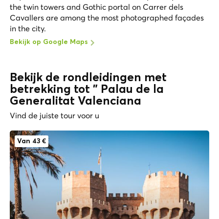
the twin towers and Gothic portal on Carrer dels
Cavallers are among the most photographed façades
in the city.
Bekijk op Google Maps
Bekijk de rondleidingen met
betrekking tot " Palau de la
Generalitat Valenciana
Vind de juiste tour voor u
Van 43 €