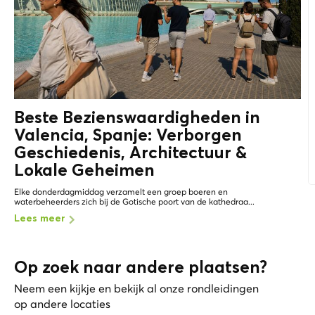
Beste Bezienswaardigheden in
Valencia, Spanje: Verborgen
Geschiedenis, Architectuur &
Lokale Geheimen
Elke donderdagmiddag verzamelt een groep boeren en
waterbeheerders zich bij de Gotische poort van de kathedraa...
Lees meer
Op zoek naar andere plaatsen?
Neem een kijkje en bekijk al onze rondleidingen
op andere locaties