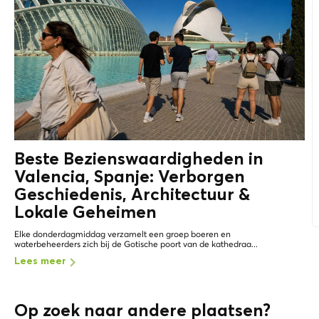
Beste Bezienswaardigheden in
Valencia, Spanje: Verborgen
Geschiedenis, Architectuur &
Lokale Geheimen
Elke donderdagmiddag verzamelt een groep boeren en
waterbeheerders zich bij de Gotische poort van de kathedraa...
Lees meer
Op zoek naar andere plaatsen?