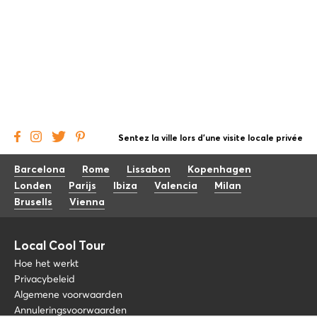
Sentez la ville lors d'une visite locale privée
Barcelona
Rome
Lissabon
Kopenhagen
Londen
Parijs
Ibiza
Valencia
Milan
Brusells
Vienna
Local Cool Tour
Hoe het werkt
Privacybeleid
Algemene voorwaarden
Annuleringsvoorwaarden