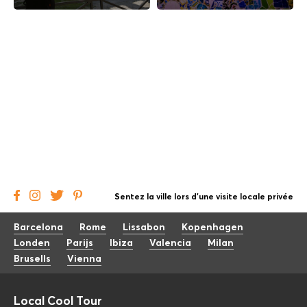
Sentez la ville lors d'une visite locale privée
Barcelona
Rome
Lissabon
Kopenhagen
Londen
Parijs
Ibiza
Valencia
Milan
Brusells
Vienna
Local Cool Tour