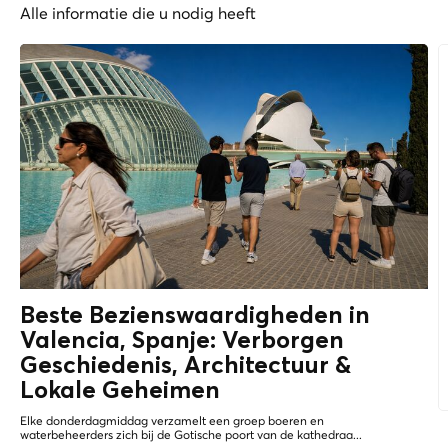
Alle informatie die u nodig heeft
Beste Bezienswaardigheden in
Valencia, Spanje: Verborgen
Geschiedenis, Architectuur &
Lokale Geheimen
Elke donderdagmiddag verzamelt een groep boeren en
waterbeheerders zich bij de Gotische poort van de kathedraa...