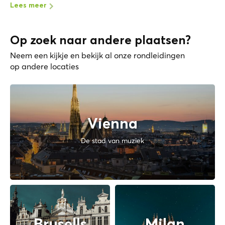
Lees meer
Op zoek naar andere plaatsen?
Neem een kijkje en bekijk al onze rondleidingen
op andere locaties
Vienna
De stad van muziek