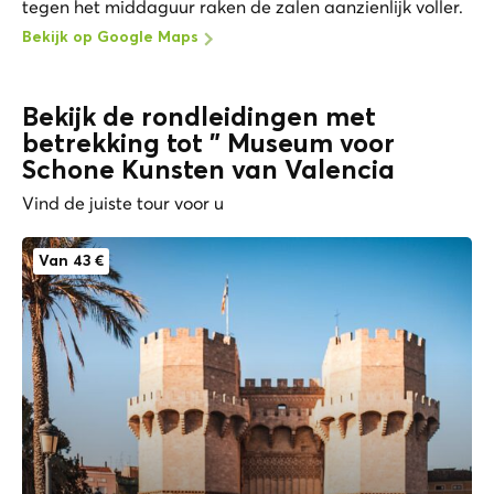
tegen het middaguur raken de zalen aanzienlijk voller.
Bekijk op Google Maps
Bekijk de rondleidingen met
betrekking tot " Museum voor
Schone Kunsten van Valencia
Vind de juiste tour voor u
Van 43 €