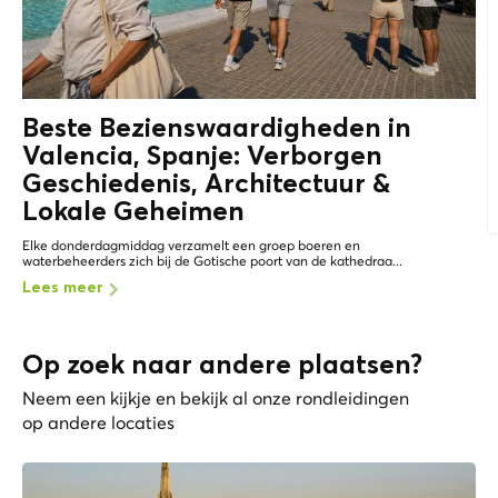
Beste Bezienswaardigheden in
Valencia, Spanje: Verborgen
Geschiedenis, Architectuur &
Lokale Geheimen
Elke donderdagmiddag verzamelt een groep boeren en
waterbeheerders zich bij de Gotische poort van de kathedraa...
Lees meer
Op zoek naar andere plaatsen?
Neem een kijkje en bekijk al onze rondleidingen
op andere locaties